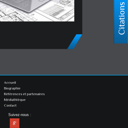
Accueil
Biographie
Références et partenaires
Médiathtèque
Contact
Suivez-nous :