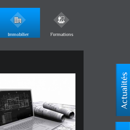
Immobilier
Formations